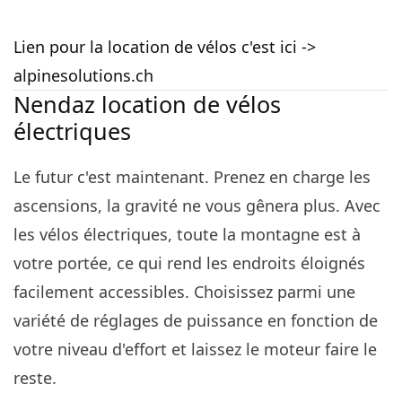
Lien pour la location de vélos c'est ici ->
alpinesolutions.ch
Nendaz location de vélos
électriques
Le futur c'est maintenant. Prenez en charge les
ascensions, la gravité ne vous gênera plus. Avec
les vélos électriques, toute la montagne est à
votre portée, ce qui rend les endroits éloignés
facilement accessibles. Choisissez parmi une
variété de réglages de puissance en fonction de
votre niveau d'effort et laissez le moteur faire le
reste.