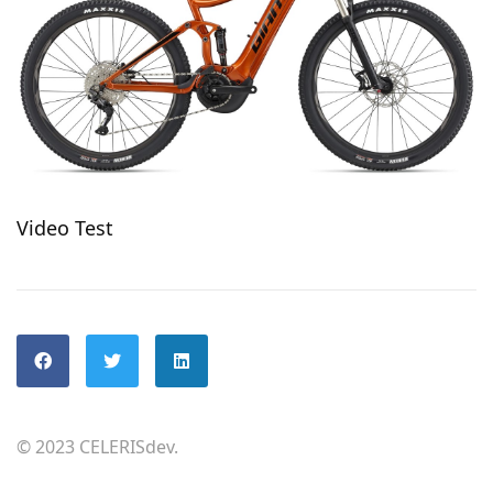
Video Test
© 2023 CELERISdev.