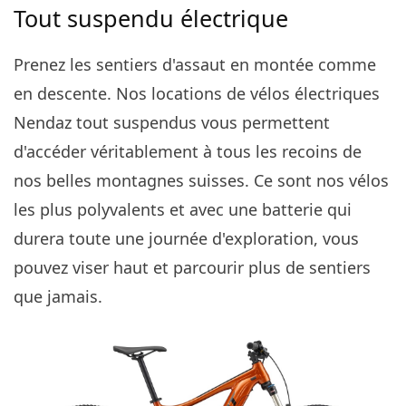
Tout suspendu électrique
Prenez les sentiers d'assaut en montée comme
en descente. Nos locations de vélos électriques
Nendaz tout suspendus vous permettent
d'accéder véritablement à tous les recoins de
nos belles montagnes suisses. Ce sont nos vélos
les plus polyvalents et avec une batterie qui
durera toute une journée d'exploration, vous
pouvez viser haut et parcourir plus de sentiers
que jamais.