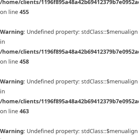
/home/clients/1196f895a48a42b69412379b7e0952ad
on line
455
Warning
: Undefined property: stdClass::$menualign
in
/home/clients/1196f895a48a42b69412379b7e0952ad
on line
458
Warning
: Undefined property: stdClass::$menualign
in
/home/clients/1196f895a48a42b69412379b7e0952ad
on line
463
Warning
: Undefined property: stdClass::$menualign