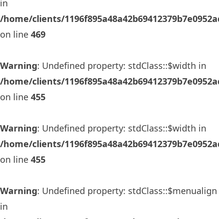
in
/home/clients/1196f895a48a42b69412379b7e0952ad
on line
469
Warning
: Undefined property: stdClass::$width in
/home/clients/1196f895a48a42b69412379b7e0952ad
on line
455
Warning
: Undefined property: stdClass::$width in
/home/clients/1196f895a48a42b69412379b7e0952ad
on line
455
Warning
: Undefined property: stdClass::$menualign
in